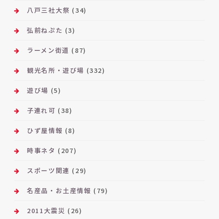
八戸三社大祭
(34)
弘前ねぷた
(3)
ラーメン街道
(87)
観光名所・遊び場
(332)
遊び場
(5)
子連れ可
(38)
ひず屋情報
(8)
時事ネタ
(207)
スポーツ関連
(29)
名産品・お土産情報
(79)
2011大震災
(26)