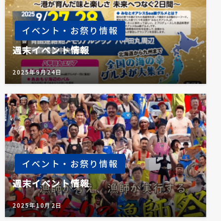
イベント・お祭り情報
週末イベント情報
2025年9月24日
イベント・お祭り情報
週末イベント情報
2025年10月2日