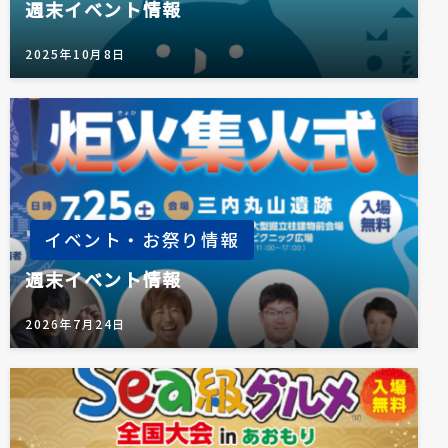
週末イベント情報
2025年10月8日
イベント・お祭り情報
週末イベント情報
2026年7月24日