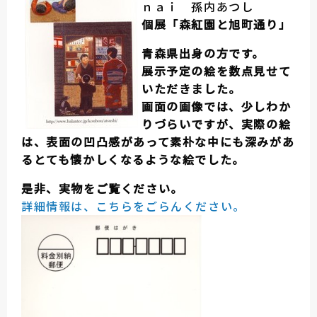
ｎａｉ 孫内あつし
個展「森紅園と旭町通り」
青森県出身の方です。
展示予定の絵を数点見せて
いただきました。
画面の画像では、少しわか
りづらいですが、実際の絵
は、表面の凹凸感があって素朴な中にも深みがあ
るとても懐かしくなるような絵でした。
是非、実物をご覧ください。
詳細情報は、こちらをごらんください。