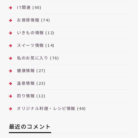
IT関連
(90)
お買得情報
(74)
いきもの情報
(12)
スイーツ情報
(14)
私のお気に入り
(76)
健康情報
(27)
温泉情報
(23)
釣り情報
(12)
オリジナル料理・レシピ情報
(40)
最近のコメント