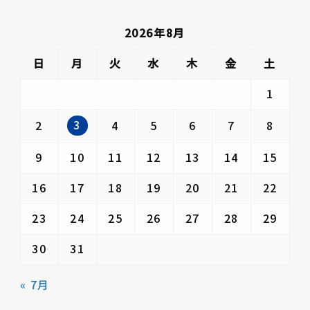
2026年8月
日
月
火
水
木
金
土
1
3
2
4
5
6
7
8
9
10
11
12
13
14
15
16
17
18
19
20
21
22
23
24
25
26
27
28
29
30
31
« 7月