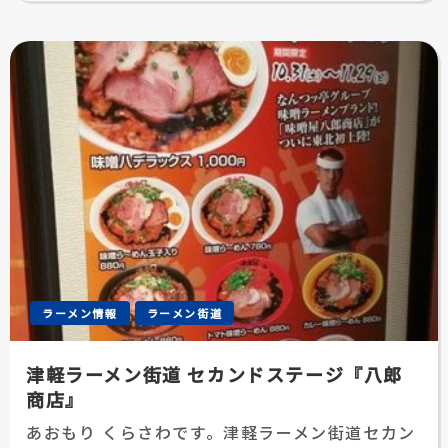
日:
ラーメン情報
ラーメン街道
津軽ラーメン街道 セカンドステージ『八郎
商店』
あおもり くらさわです。津軽ラーメン街道セカン