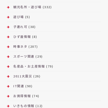
観光名所・遊び場
(332)
遊び場
(5)
子連れ可
(38)
ひず屋情報
(8)
時事ネタ
(207)
スポーツ関連
(29)
名産品・お土産情報
(79)
2011大震災
(26)
IT関連
(90)
お買得情報
(74)
いきもの情報
(12)